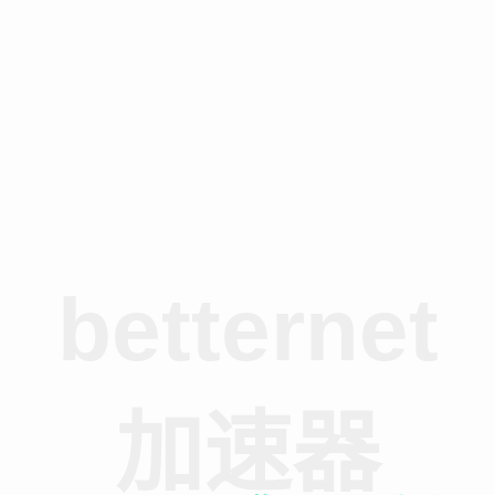
betternet
加速器