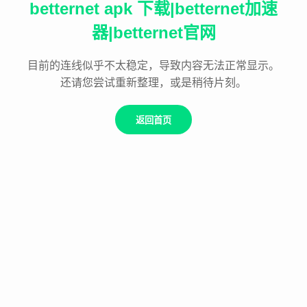
betternet apk 下载|betternet加速
器|betternet官网
目前的连线似乎不太稳定，导致内容无法正常显示。
还请您尝试重新整理，或是稍待片刻。
返回首页